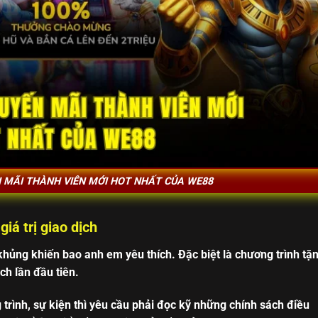
 MÃI THÀNH VIÊN MỚI HOT NHẤT CỦA WE88
iá trị giao dịch
hủng khiến bao anh em yêu thích. Đặc biệt là chương trình tặ
ch lần đầu tiên.
trình, sự kiện thì yêu cầu phải đọc kỹ những chính sách điều