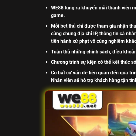
WE88 tung ra khuyến mãi thành viên mớ
game.
Mỗi bet thủ chỉ được tham gia nhận thư
cùng chung địa chỉ IP, thông tin cá nhân
tiến hành xử phạt vô cùng nghiêm khắ
Tuân thủ những chính sách, điều khoản
Chương trình sự kiện có thể kết thúc 
Có bất cứ vấn đề liên quan đến quá trì
Nhân viên sẽ hỗ trợ khách hàng tận tình