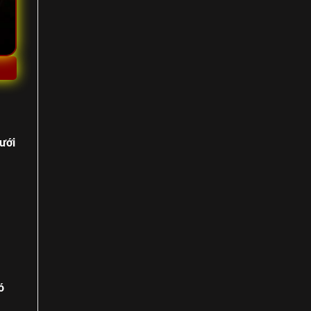
ưới
ó