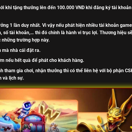
i khi tặng thưởng lên đến 100.000 VND khi đăng ký tài khoản
ởng 1 lần duy nhất. Vì vậy nếu phát hiện nhiều tài khoản game
, số tài khoản,… thì đó chính là hành vi trục lợi. Thương hiệu s
c những trường hợp này.
 mà nhà cái đặt ra.
sớm nếu hết quà để phát cho khách hàng.
nh tham gia chơi, nhận thưởng thì có thể liên hệ với bộ phận C
 và lịch sự.