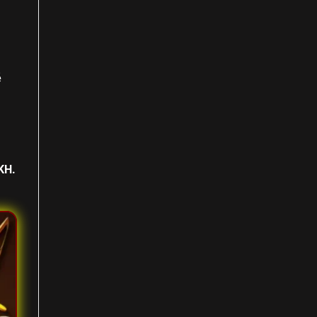
ẽ
SKH.