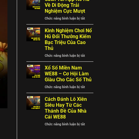
WE88
Về Di Động Trải
–
Nghiệm Cực Mượt
Quay
Chức năng bình luận bị tắt
ở
Là
Cách
Trúng,
Tải
Thắng
Kinh Nghiệm Chơi Nổ
App
Tiền
Hũ Đổi Thưởng Kiếm
Nổ
Khủng
Bạc Triệu Của Cao
Hũ
Mỗi
Thủ
Về
Ngày
Di
Chức năng bình luận bị tắt
ở
Động
Kinh
Trải
Nghiệm
Xổ Số Miền Nam
Nghiệm
Chơi
WE88 – Cơ Hội Làm
Cực
Nổ
Giàu Cho Các Số Thủ
Mượt
Hũ
Chức năng bình luận bị tắt
ở
Đổi
Xổ
Thưởng
Số
Kiếm
Cách Đánh Lô Xiên
Miền
Bạc
Siêu Hay Từ Các
Nam
Triệu
Thánh Đề Của Nhà
WE88
Của
Cái WE88
–
Cao
Cơ
Chức năng bình luận bị tắt
Thủ
ở
Hội
Cách
Làm
Đánh