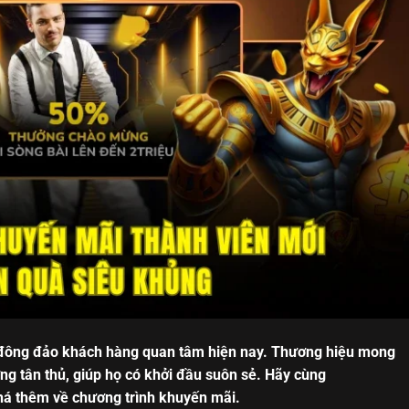
 đông đảo khách hàng quan tâm hiện nay. Thương hiệu mong
 tân thủ, giúp họ có khởi đầu suôn sẻ. Hãy cùng
há thêm về chương trình khuyến mãi.