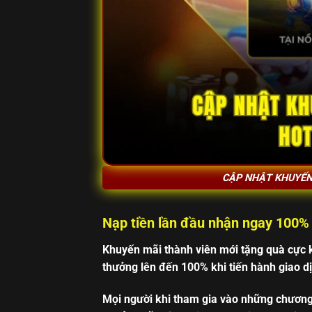
CẬP NHẬT KHUYẾN
Nạp tiền lần đầu nhận ngay 100% g
Khuyến mãi thành viên mới tặng quà cực k
thưởng lên đến 100% khi tiến hành giao dị
Mọi người khi tham gia vào những chương 