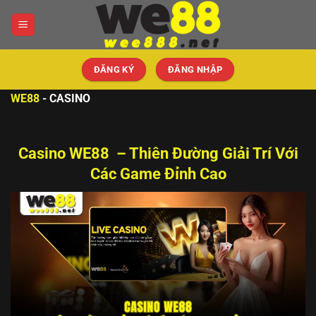
Bỏ
qua
nội
dung
ĐĂNG KÝ
ĐĂNG NHẬP
WE88
-
CASINO
Casino WE88 – Thiên Đường Giải Trí Với
Các Game Đỉnh Cao