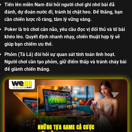
Tiến lên miền Nam đòi hỏi người chơi ghi nhớ bài đã
đánh, dự đoán nước đi, tránh bị chặt heo. Để thắng, bạn
cần chiến lược rõ ràng, tâm lý vững vàng.
Poker là trò chơi cân não, yêu cầu đọc vị đối thủ và tố bài
khéo léo. Quyết định nhanh nhạy, chiến thuật hợp lý sẽ
giúp bạn chiếm ưu thế.
Phỏm (Tá Lả) đòi hỏi sự quan sát tính toán linh hoạt.
Người chơi cần tạo phỏm, giữ điểm thấp và tránh cháy bài
để giành chiến thắng.