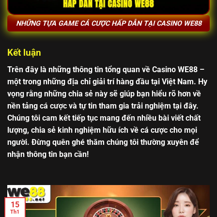
NHỮNG TỰA GAME CÁ CƯỢC HẤP DẪN TẠI CASINO WE88
Kết luận
Trên đây là những thông tin tổng quan về Casino WE88 –
một trong những địa chỉ giải trí hàng đầu tại Việt Nam. Hy
vọng rằng những chia sẻ này sẽ giúp bạn hiểu rõ hơn về
nền tảng cá cược và tự tin tham gia trải nghiệm tại đây.
Chúng tôi cam kết tiếp tục mang đến nhiều bài viết chất
lượng, chia sẻ kinh nghiệm hữu ích về cá cược cho mọi
người. Đừng quên ghé thăm chúng tôi thường xuyên để
nhận thông tin bạn cần!
15
Th1