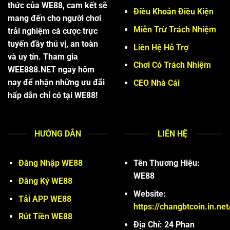
thức của WE88, cam kết sẽ
Điều Khoản Điều Kiện
mang đến cho người chơi
Miễn Trừ Trách Nhiệm
trải nghiệm cá cược trực
tuyến đầy thú vị, an toàn
Liên Hệ Hỗ Trợ
và uy tín. Tham gia
Chơi Có Trách Nhiệm
WEE888.NET ngay hôm
nay để nhận những ưu đãi
CEO Nhà Cái
hấp dẫn chỉ có tại WE88!
HƯỚNG DẪN
LIÊN HỆ
Đăng Nhập WE88
Tên Thương Hiệu:
WE88
Đăng Ký WE88
Website:
Tải APP WE88
https://changbtcoin.in.net
Rút Tiền WE88
Địa Chỉ: 24 Phan