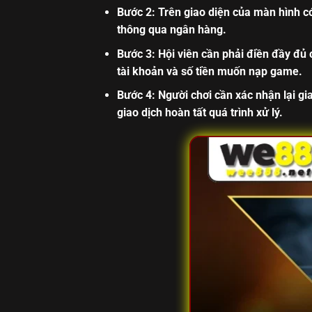
Bước 2: Trên giao diện của màn hình 
thông qua ngân hàng.
Bước 3: Hội viên cần phải điền đầy đủ 
tài khoản và số tiền muốn nạp game.
Bước 4: Người chơi cần xác nhận lại gia
giao dịch hoàn tất quá trình xử lý.