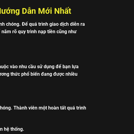
Hướng Dẫn Mới Nhất
nh chóng. Để quá trình giao dịch diễn ra
 nắm rõ quy trình nạp tiền cũng như
huộc vào nhu cầu sử dụng để bạn lựa
phương thức phổ biến đang được nhiều
hóng. Thành viên một hoàn tất quá trình
n hệ thống.