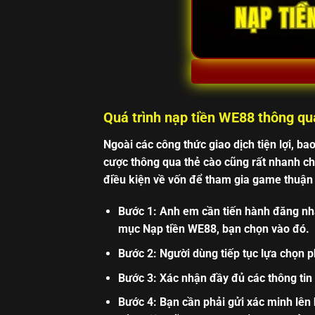
Quá trình nạp tiền WE88 thông qu
Ngoài các công thức giao dịch tiện lợi, b
cược thông qua thẻ cào cũng rất nhanh chó
điều kiện về vốn để tham gia game thuận 
Bước 1: Anh em cần tiến hành đăng nhậ
mục
Nạp tiền WE88
, bạn chọn vào đó.
Bước 2: Người dùng tiếp tục lựa chọn 
Bước 3: Xác nhận đầy đủ các thông tin
Bước 4: Bạn cần phải gửi xác minh lên 