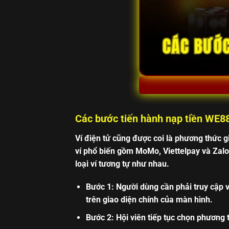
Các bước tiến hành nạp tiền WE88
Ví điện tử cũng được coi là phương thức g
ví phổ biến gồm MoMo, Viettelpay và Zalo
loại ví tương tự như nhau.
Bước 1: Người dùng cần phải truy cập 
trên giao diện chính của màn hình.
Bước 2: Hội viên tiếp tục chọn phương t