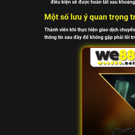
điều kiện sẽ được hoàn tất sau khoảng 
Một số lưu ý quan trọng t
Thành viên khi thực hiện giao dịch chuyển
thông tin sau đây để không gặp phải lỗi t