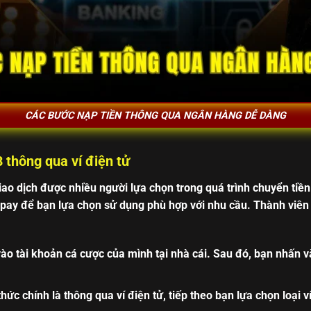
CÁC BƯỚC NẠP TIỀN THÔNG QUA NGÂN HÀNG DỄ DÀNG
 thông qua ví điện tử
iao dịch được nhiều người lựa chọn trong quá trình chuyển tiền 
pay để bạn lựa chọn sử dụng phù hợp với nhu cầu. Thành viên k
vào tài khoản cá cược của mình tại nhà cái. Sau đó, bạn nhấn
hức chính là thông qua ví điện tử, tiếp theo bạn lựa chọn loại