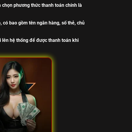
ựa chọn phương thức thanh toán chính là
ó, có bao gồm tên ngân hàng, số thẻ, chủ
ửi lên hệ thống để được thanh toán khi