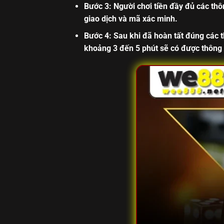
Bước 3: Người chơi tiền đầy đủ các thôn
giao dịch và mã xác minh.
Bước 4: Sau khi đã hoàn tất đúng các 
khoảng 3 đến 5 phút sẽ có được thông 