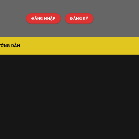
ĐĂNG NHẬP
ĐĂNG KÝ
ỚNG DẪN